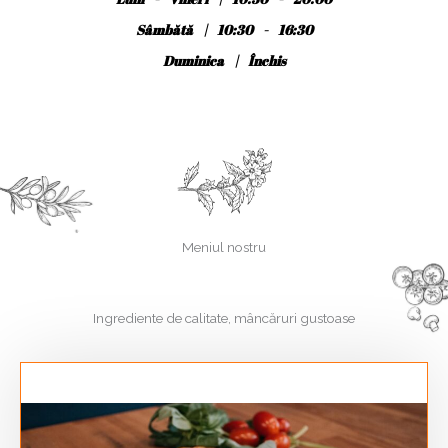
Sâmbătă | 10:30 - 16:30
Duminica | Închis
Meniul nostru
Ingrediente de calitate, mâncăruri gustoase