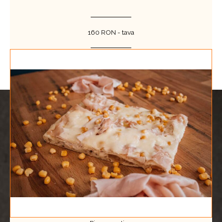
160 RON - tava